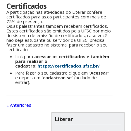
Certificados
A participação nas atividades do Literar confere
certificados para as.os participantes com mais de
75% de presença.
Os.as palestrantes também recebem certificados.
Estes certificados são emitidos pela UFSC por meio
do sistema de emissão de certificados, caso você
não seja estudante ou servidor da UFSC, precisa
fazer um cadastro no sistema para receber o seu
certificado.
Link para
acessar os certificados e também
para realizar o
cadastro
:
https://certificados.ufsc.br/
Para fazer o seu cadastro clique em “
Acessar
”
e depois em “
cadastrar-se
” (ao lado de
entrar).
« Anteriores
Literar