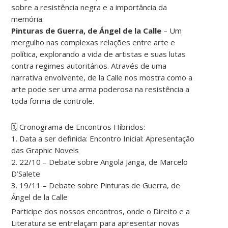
sobre a resistência negra e a importância da
memória.
Pinturas de Guerra, de Ángel de la Calle
– Um
mergulho nas complexas relações entre arte e
política, explorando a vida de artistas e suas lutas
contra regimes autoritários. Através de uma
narrativa envolvente, de la Calle nos mostra como a
arte pode ser uma arma poderosa na resistência a
toda forma de controle.
🗓 Cronograma de Encontros Híbridos:
1. Data a ser definida: Encontro Inicial: Apresentação
das Graphic Novels
2. 22/10 – Debate sobre Angola Janga, de Marcelo
D’Salete
3. 19/11 – Debate sobre Pinturas de Guerra, de
Ángel de la Calle
Participe dos nossos encontros, onde o Direito e a
Literatura se entrelaçam para apresentar novas