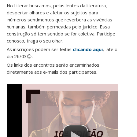
No Literar buscamos, pelas lentes da literatura,
despertar olhares e afetar os sujeitos para
inúmeros sentimentos que reverbera as vivências
humanas, também permeadas pelo jurídico. Essa
construção só tem sentido se for coletiva. Participe
conosco, traga o seu olhar.
As inscrições podem ser feitas
clicando aqui
, até o
dia 26/03😉.
Os links dos encontros serão encaminhados
diretamente aos e-mails dos participantes.