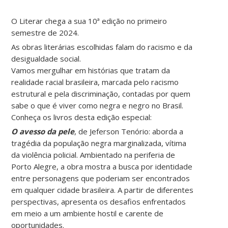
O Literar chega a sua 10ª edição no primeiro
semestre de 2024.
As obras literárias escolhidas falam do racismo e da
desigualdade social.
Vamos mergulhar em histórias que tratam da
realidade racial brasileira, marcada pelo racismo
estrutural e pela discriminação, contadas por quem
sabe o que é viver como negra e negro no Brasil.
Conheça os livros desta edição especial:
O avesso da pele
, de Jeferson Tenório: aborda a
tragédia da população negra marginalizada, vítima
da violência policial. Ambientado na periferia de
Porto Alegre, a obra mostra a busca por identidade
entre personagens que poderiam ser encontrados
em qualquer cidade brasileira. A partir de diferentes
perspectivas, apresenta os desafios enfrentados
em meio a um ambiente hostil e carente de
oportunidades.