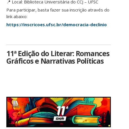
📍 Local: Biblioteca Universitária do CCJ – UFSC
Para participar, basta fazer sua inscrição através do
link abaixo:
https://inscricoes.ufsc.br/democracia-declinio
11ª Edição do Literar: Romances
Gráficos e Narrativas Políticas