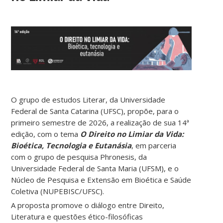
O grupo de estudos Literar, da Universidade
Federal de Santa Catarina (UFSC), propõe, para o
primeiro semestre de 2026, a realização de sua 14ª
edição, com o tema
O Direito no Limiar da Vida:
Bioética, Tecnologia e Eutanásia
, em parceria
com o grupo de pesquisa Phronesis, da
Universidade Federal de Santa Maria (UFSM), e o
Núcleo de Pesquisa e Extensão em Bioética e Saúde
Coletiva (NUPEBISC/UFSC).
A proposta promove o diálogo entre Direito,
Literatura e questões ético-filosóficas