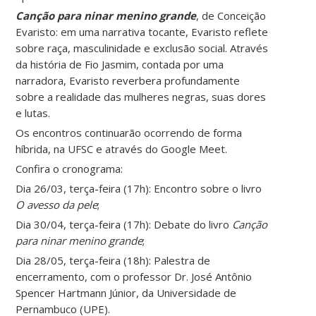
Canção para ninar menino grande
, de Conceição
Evaristo: em uma narrativa tocante, Evaristo reflete
sobre raça, masculinidade e exclusão social. Através
da história de Fio Jasmim, contada por uma
narradora, Evaristo reverbera profundamente
sobre a realidade das mulheres negras, suas dores
e lutas.
Os encontros continuarão ocorrendo de forma
híbrida, na UFSC e através do Google Meet.
Confira o cronograma:
Dia 26/03, terça-feira (17h): Encontro sobre o livro
O avesso da pele
;
Dia 30/04, terça-feira (17h): Debate do livro
Canção
para ninar menino grande
;
Dia 28/05, terça-feira (18h): Palestra de
encerramento, com o professor Dr. José Antônio
Spencer Hartmann Júnior, da Universidade de
Pernambuco (UPE).