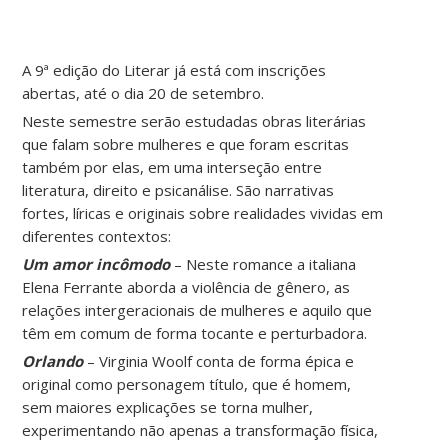
A 9ª edição do Literar já está com inscrições
abertas, até o dia 20 de setembro.
Neste semestre serão estudadas obras literárias
que falam sobre mulheres e que foram escritas
também por elas, em uma interseção entre
literatura, direito e psicanálise. São narrativas
fortes, líricas e originais sobre realidades vividas em
diferentes contextos:
Um amor incômodo
– Neste romance a italiana
Elena Ferrante aborda a violência de gênero, as
relações intergeracionais de mulheres e aquilo que
têm em comum de forma tocante e perturbadora.
Orlando
– Virginia Woolf conta de forma épica e
original como personagem título, que é homem,
sem maiores explicações se torna mulher,
experimentando não apenas a transformação física,