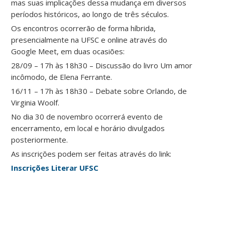
mas suas implicações dessa mudança em diversos
períodos históricos, ao longo de três séculos.
Os encontros ocorrerão de forma híbrida,
presencialmente na UFSC e online através do
Google Meet, em duas ocasiões:
28/09 – 17h às 18h30 – Discussão do livro Um amor
incômodo, de Elena Ferrante.
16/11 – 17h às 18h30 – Debate sobre Orlando, de
Virginia Woolf.
No dia 30 de novembro ocorrerá evento de
encerramento, em local e horário divulgados
posteriormente.
As inscrições podem ser feitas através do link:
Inscrições Literar UFSC