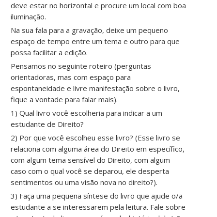
deve estar no horizontal e procure um local com boa
iluminação.
Na sua fala para a gravação, deixe um pequeno
espaço de tempo entre um tema e outro para que
possa facilitar a edição.
Pensamos no seguinte roteiro (perguntas
orientadoras, mas com espaço para
espontaneidade e livre manifestação sobre o livro,
fique a vontade para falar mais).
1) Qual livro você escolheria para indicar a um
estudante de Direito?
2) Por que você escolheu esse livro? (Esse livro se
relaciona com alguma área do Direito em específico,
com algum tema sensível do Direito, com algum
caso com o qual você se deparou, ele desperta
sentimentos ou uma visão nova no direito?).
3) Faça uma pequena síntese do livro que ajude o/a
estudante a se interessarem pela leitura. Fale sobre