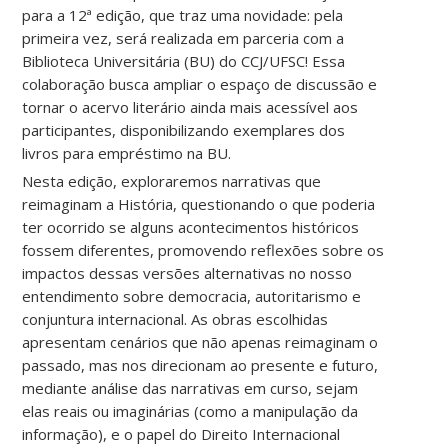
para a 12ª edição, que traz uma novidade: pela
primeira vez, será realizada em parceria com a
Biblioteca Universitária (BU) do CCJ/UFSC! Essa
colaboração busca ampliar o espaço de discussão e
tornar o acervo literário ainda mais acessível aos
participantes, disponibilizando exemplares dos
livros para empréstimo na BU.
Nesta edição, exploraremos narrativas que
reimaginam a História, questionando o que poderia
ter ocorrido se alguns acontecimentos históricos
fossem diferentes, promovendo reflexões sobre os
impactos dessas versões alternativas no nosso
entendimento sobre democracia, autoritarismo e
conjuntura internacional. As obras escolhidas
apresentam cenários que não apenas reimaginam o
passado, mas nos direcionam ao presente e futuro,
mediante análise das narrativas em curso, sejam
elas reais ou imaginárias (como a manipulação da
informação), e o papel do Direito Internacional