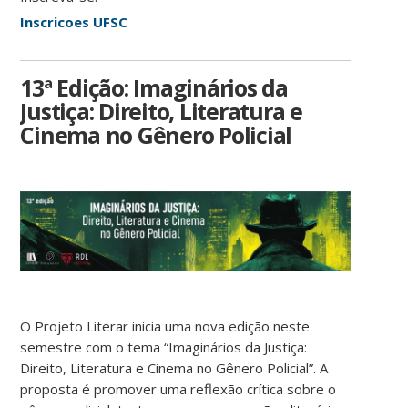
Inscricoes UFSC
13ª Edição: Imaginários da
Justiça: Direito, Literatura e
Cinema no Gênero Policial
O Projeto Literar inicia uma nova edição neste
semestre com o tema “Imaginários da Justiça:
Direito, Literatura e Cinema no Gênero Policial”. A
proposta é promover uma reflexão crítica sobre o