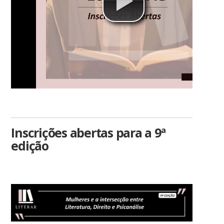
Inscrições abertas para a 9ª
edição