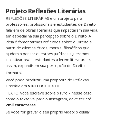
Projeto Reflexões Literárias
REFLEXÕES LITERÁRIAS é um projeto para
professores, profissionais e estudantes de Direito
falarem de obras literárias que impactaram sua vida,
em especial na sua percepção sobre o Direito. A
ideia é fomentarmos reflexões sobre o Direito a
partir de dilemas éticos, morais, filosóficos que
ajudem a pensar questões jurídicas. Queremos
incentivar os/as estudantes a lerem literatura e,
assim, expandirem sua percepção do Direito.
Formato?
Você pode produzir uma proposta de Reflexão
Literária em
VÍDEO ou TEXTO
.
TEXTO: você escreve sobre o livro – nesse caso,
como o texto vai para o Instagram, deve ter até
2mil caracteres.
Se você for gravar o seu próprio vídeo: o celular