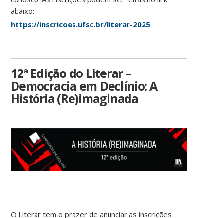
abaixo:
https://inscricoes.ufsc.br/literar-2025
12ª Edição do Literar –
Democracia em Declínio: A
História (Re)imaginada
O Literar tem o prazer de anunciar as inscrições