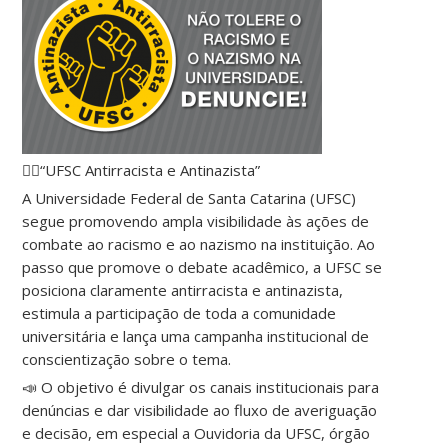
✊🏾“UFSC Antirracista e Antinazista”
A Universidade Federal de Santa Catarina (UFSC)
segue promovendo ampla visibilidade às ações de
combate ao racismo e ao nazismo na instituição. Ao
passo que promove o debate acadêmico, a UFSC se
posiciona claramente antirracista e antinazista,
estimula a participação de toda a comunidade
universitária e lança uma campanha institucional de
conscientização sobre o tema.
📣 O objetivo é divulgar os canais institucionais para
denúncias e dar visibilidade ao fluxo de averiguação
e decisão, em especial a Ouvidoria da UFSC, órgão