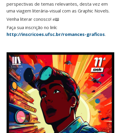
perspectivas de temas relevantes, desta vez em
uma viagem literária-visual com as Graphic Novels.
Venha literar conosco! ✊📖
Faça sua inscrição no link:
http://inscricoes.ufsc.br/romances-graficos
.