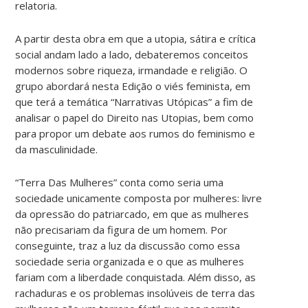
relatoria.
A partir desta obra em que a utopia, sátira e crítica
social andam lado a lado, debateremos conceitos
modernos sobre riqueza, irmandade e religião. O
grupo abordará nesta Edição o viés feminista, em
que terá a temática “Narrativas Utópicas” a fim de
analisar o papel do Direito nas Utopias, bem como
para propor um debate aos rumos do feminismo e
da masculinidade.
“Terra Das Mulheres” conta como seria uma
sociedade unicamente composta por mulheres: livre
da opressão do patriarcado, em que as mulheres
não precisariam da figura de um homem. Por
conseguinte, traz a luz da discussão como essa
sociedade seria organizada e o que as mulheres
fariam com a liberdade conquistada. Além disso, as
rachaduras e os problemas insolúveis de terra das