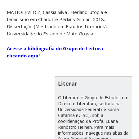
MATIOLEVITCZ, Cassia Silva . Herland: utopia e
feminismo em Charlotte Perkins Gilman. 2018.
Dissertação (Mestrado em Estudos Literários) –
Universidade do Estado de Mato Grosso.
Acesse a bibliografia do
Grupo de Leitura
clicando aqui!
Literar
O Literar é o Grupo de Estudos em
Direito e Literatura, sediado na
Universidade Federal de Santa
Catarina (UFSC), sob a
coordenação da Profa. Luana
Renostro Heinen. Para mais
informações, navegue nas abas da
Barra Principal à esquerda!