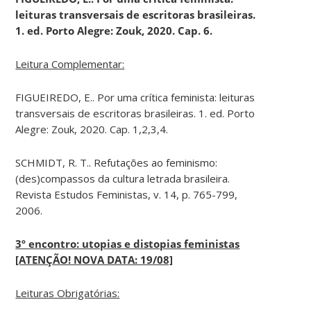
leituras transversais de escritoras brasileiras.
1. ed. Porto Alegre: Zouk, 2020. Cap. 6.
Leitura Complementar:
FIGUEIREDO, E.. Por uma crítica feminista: leituras
transversais de escritoras brasileiras. 1. ed. Porto
Alegre: Zouk, 2020. Cap. 1,2,3,4.
SCHMIDT, R. T.. Refutações ao feminismo:
(des)compassos da cultura letrada brasileira.
Revista Estudos Feministas, v. 14, p. 765-799,
2006.
3º encontro: utopias e distopias feministas
[ATENÇÃO! NOVA DATA: 19/08]
Leituras Obrigatórias: