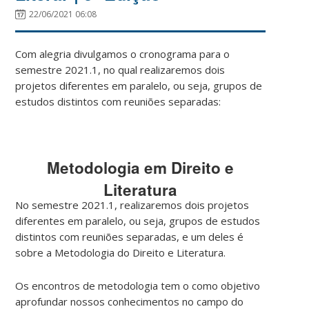
22/06/2021 06:08
Com alegria divulgamos o cronograma para o
semestre 2021.1, no qual realizaremos dois
projetos diferentes em paralelo, ou seja, grupos de
estudos distintos com reuniões separadas:
Metodologia em Direito e
Literatura
No semestre 2021.1, realizaremos dois projetos
diferentes em paralelo, ou seja, grupos de estudos
distintos com reuniões separadas, e um deles é
sobre a Metodologia do Direito e Literatura.
Os encontros de metodologia tem o como objetivo
aprofundar nossos conhecimentos no campo do