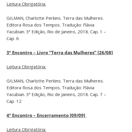
Leitura Obrigatória:
GILMAN, Charlotte Perkins. Terra das Mulheres.
Editora Rosa dos Tempos. Tradução: Flávia
Yacubian. 3ª Edição, Rio de Janeiro, 2018. Cap. 1 –
Cap. 6
3º Encontro – Livro “Terra das Mulheres” [26/08]
Leitura Obrigatória:
GILMAN, Charlotte Perkins. Terra das Mulheres.
Editora Rosa dos Tempos. Tradução: Flávia
Yacubian. 3ª Edição, Rio de Janeiro, 2018. Cap. 7 –
Cap. 12
4º Encontro – Encerramento [09/09]
Leitura Obrigatória: