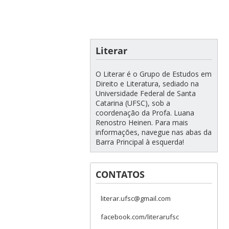
Literar
O Literar é o Grupo de Estudos em
Direito e Literatura, sediado na
Universidade Federal de Santa
Catarina (UFSC), sob a
coordenação da Profa. Luana
Renostro Heinen. Para mais
informações, navegue nas abas da
Barra Principal à esquerda!
CONTATOS
literar.ufsc@gmail.com
facebook.com/literarufsc