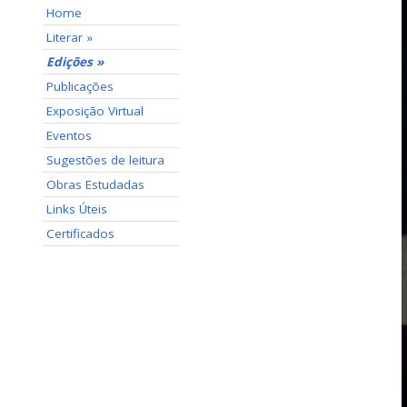
Home
Literar »
Edições »
Publicações
Exposição Virtual
Eventos
Sugestões de leitura
Obras Estudadas
Links Úteis
Certificados