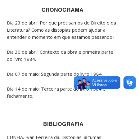
CRONOGRAMA
Dia 23 de abril: Por que precisamos do Direito e da
Literatura? Como as distopias podem ajudar a
entender o momento em que estamos passando?
Dia 30 de abril: Contexto da obra e primeira parte
do livro 1984.
Dia 07 de maio: Segunda parte do livro 1984.
Dia 14 de maio: Terceira parte do livro 1984 e
fechamento.
BIBLIOGRAFIA
CUNHA, Ivan Ferreira da. Distopias: algumas