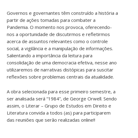
Governos e governantes têm construído a história a
partir de ações tomadas para combater a
Pandemia. O momento nos provoca, oferecendo-
nos a oportunidade de discutirmos e refletirmos
acerca de assuntos relevantes como o controle
social, a vigilância e a manipulação de informações.
Salientando a importância da leitura para
consolidação de uma democracia efetiva, nesse ano
utilizaremos de narrativas distópicas para suscitar
reflexões sobre problemas centrais da atualidade.
A obra selecionada para esse primeiro semestre, a
ser analisada será “1984”, de George Orwell. Sendo
assim, o Literar – Grupo de Estudos em Direito e
Literatura convida a todos (as) para participarem
das reuniões que serão realizadas online!!